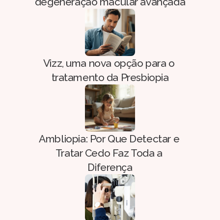
degeneração macular avançada
Vizz, uma nova opção para o 
tratamento da Presbiopia
Ambliopia: Por Que Detectar e 
Tratar Cedo Faz Toda a 
Diferença