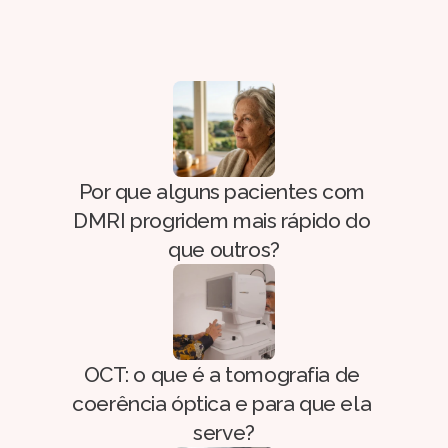
Por que alguns pacientes com 
DMRI progridem mais rápido do 
que outros?
OCT: o que é a tomografia de 
coerência óptica e para que ela 
serve?