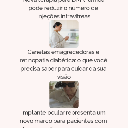
pode reduzir o número de 
injeções intravítreas
Canetas emagrecedoras e 
retinopatia diabética: o que você 
precisa saber para cuidar da sua 
visão
Implante ocular representa um 
novo marco para pacientes com 