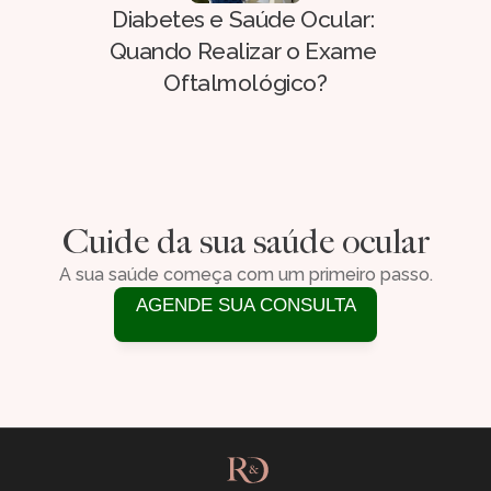
Diabetes e Saúde Ocular: 
Quando Realizar o Exame 
Oftalmológico?
Cuide da sua saúde ocular
A sua saúde começa com um primeiro passo.
AGENDE SUA CONSULTA