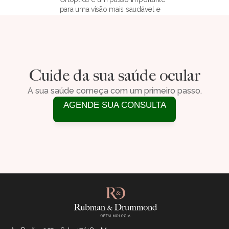
para uma visão mais saudável e 
funcional.
AGENDE SUA CONSULTA
Cuide da sua saúde ocular
A sua saúde começa com um primeiro passo.
AGENDE SUA CONSULTA