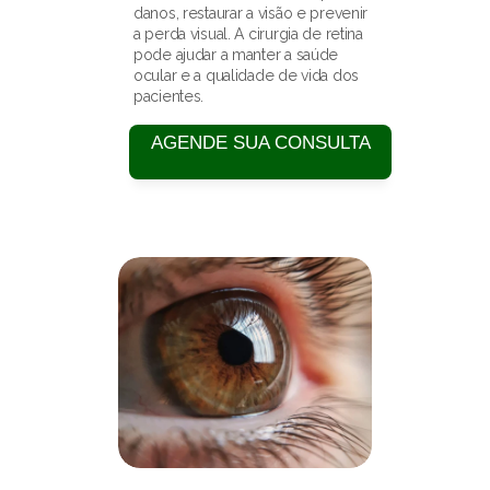
danos, restaurar a visão e prevenir 
a perda visual. A cirurgia de retina 
pode ajudar a manter a saúde 
ocular e a qualidade de vida dos 
pacientes.
AGENDE SUA CONSULTA