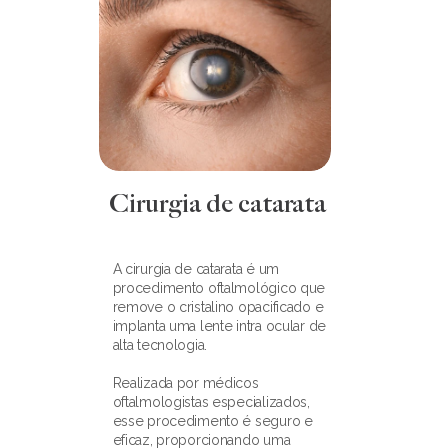
Cirurgia de catarata
A cirurgia de catarata é um 
procedimento oftalmológico que 
remove o cristalino opacificado e 
implanta uma lente intra ocular de 
alta tecnologia.
Realizada por médicos 
oftalmologistas especializados, 
esse procedimento é seguro e 
eficaz, proporcionando uma 